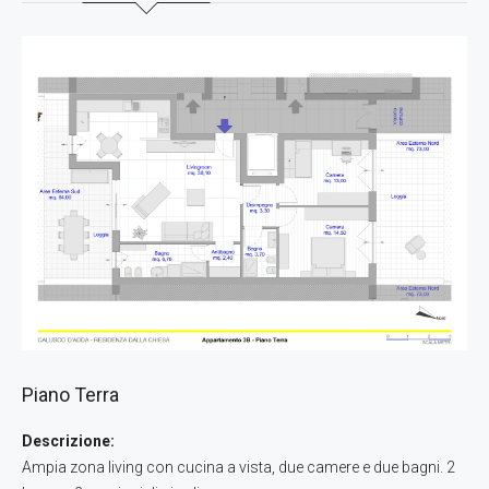
Piano Terra
Descrizione:
Ampia zona living con cucina a vista, due camere e due bagni. 2