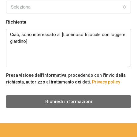
Seleziona
Richiesta
Presa visione dell'informativa, procedendo con l'invio della
richiesta, autorizzo al trattamento dei dati.
Privacy policy
Richiedi informazioni