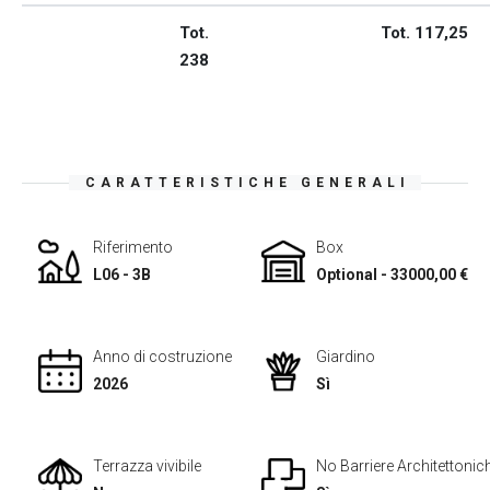
Tot.
Tot. 117,25
238
CARATTERISTICHE GENERALI
Riferimento
Box
L06 - 3B
Optional - 33000,00 €
Anno di costruzione
Giardino
2026
Sì
Terrazza vivibile
No Barriere Architettonic