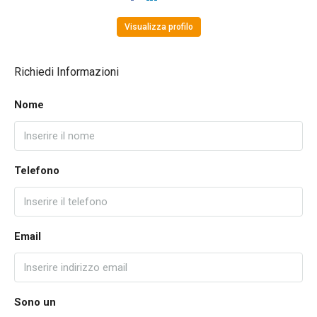
Visualizza profilo
Richiedi Informazioni
Nome
Telefono
Email
Sono un