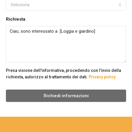
Seleziona
Richiesta
Presa visione dell'informativa, procedendo con l'invio della
richiesta, autorizzo al trattamento dei dati.
Privacy policy
Richiedi informazioni