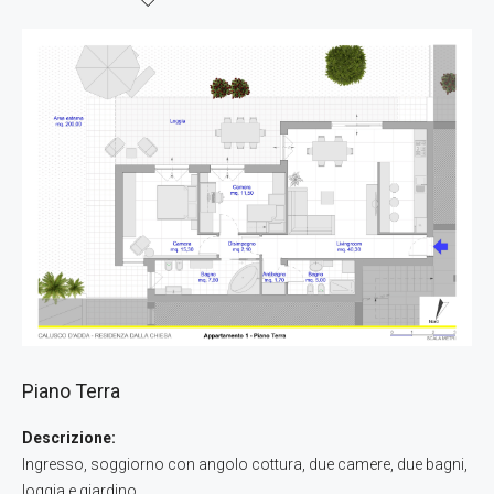
Piano Terra
Descrizione:
Ingresso, soggiorno con angolo cottura, due camere, due bagni,
loggia e giardino