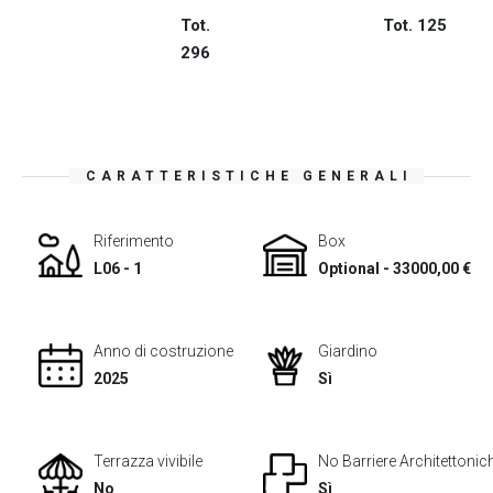
Tot.
Tot. 125
296
CARATTERISTICHE GENERALI
Riferimento
Box
L06 - 1
Optional - 33000,00 €
Anno di costruzione
Giardino
2025
Sì
Terrazza vivibile
No Barriere Architettonic
No
Sì