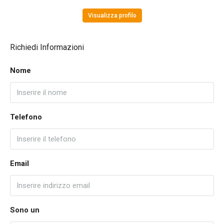
Visualizza profilo
Richiedi Informazioni
Nome
Telefono
Email
Sono un