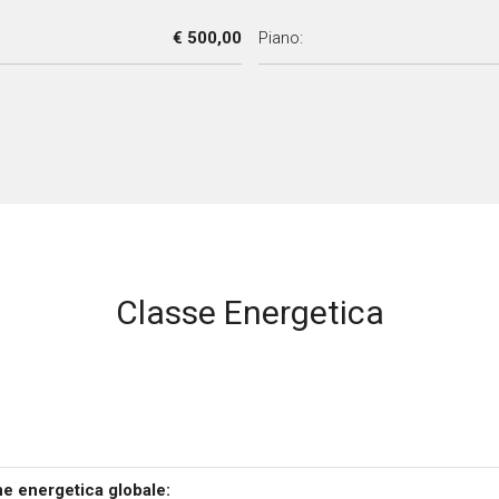
€ 500,00
Piano:
Classe Energetica
ne energetica globale: