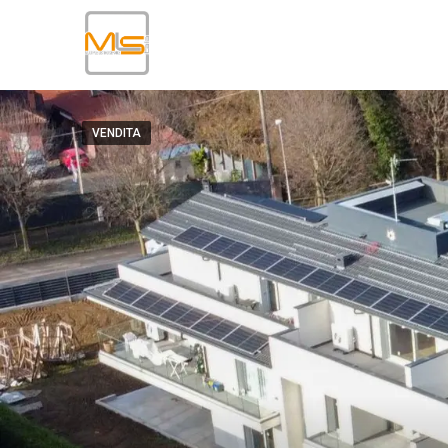
VENDITA