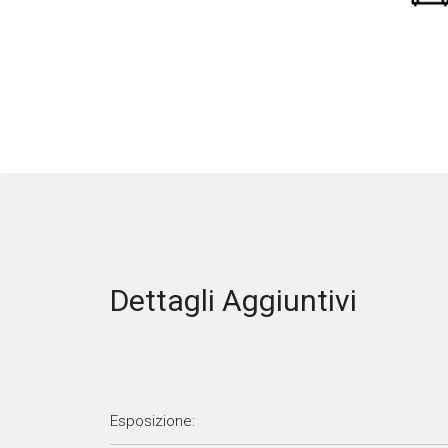
Dettagli Aggiuntivi
Esposizione: