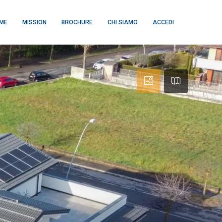
ME
MISSION
BROCHURE
CHI SIAMO
ACCEDI