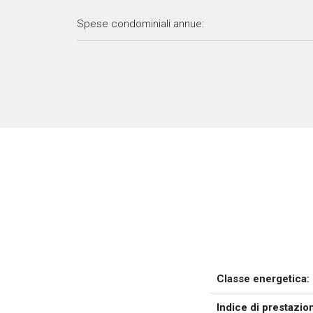
Spese condominiali annue:
Classe energetica:
Indice di prestazio