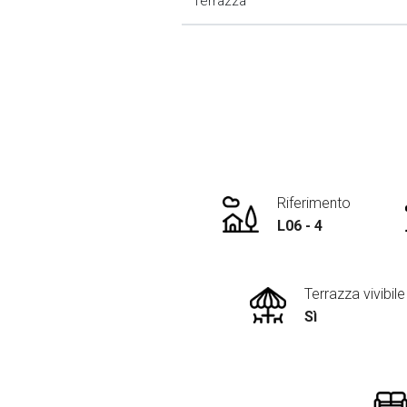
Terrazza
Riferimento
L06 - 4
Terrazza vivibile
Sì