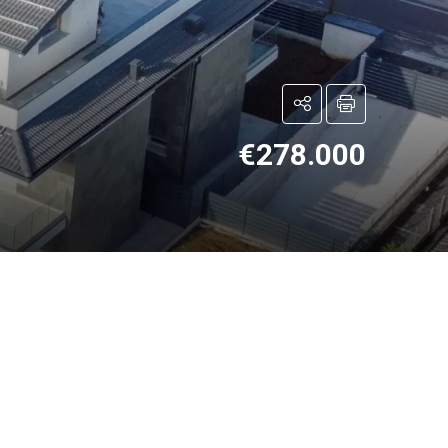
€278.000