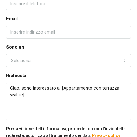
Email
Sono un
Seleziona
Richiesta
Presa visione dell'informativa, procedendo con l'invio della
richiesta, autorizzo al trattamento dei dati.
Privacy policy