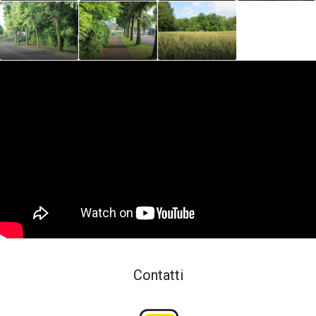
Contatti