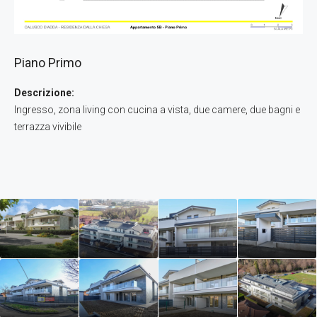
Piano Primo
Descrizione:
Ingresso, zona living con cucina a vista, due camere, due bagni e
terrazza vivibile