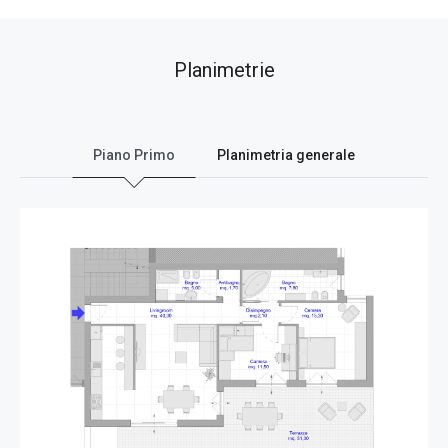
Planimetrie
Piano Primo
Planimetria generale